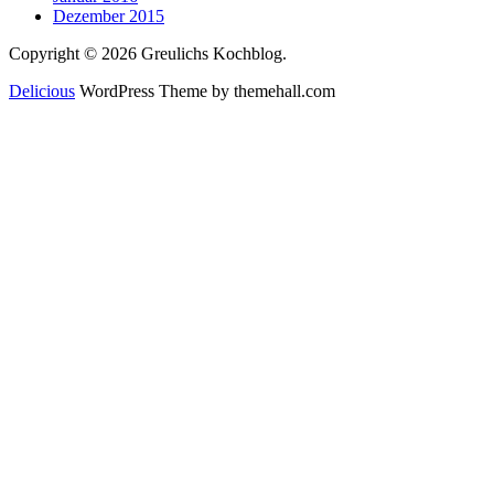
Dezember 2015
Copyright © 2026 Greulichs Kochblog.
Delicious
WordPress Theme by themehall.com