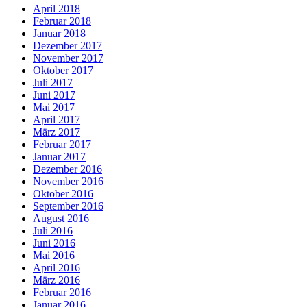
April 2018
Februar 2018
Januar 2018
Dezember 2017
November 2017
Oktober 2017
Juli 2017
Juni 2017
Mai 2017
April 2017
März 2017
Februar 2017
Januar 2017
Dezember 2016
November 2016
Oktober 2016
September 2016
August 2016
Juli 2016
Juni 2016
Mai 2016
April 2016
März 2016
Februar 2016
Januar 2016