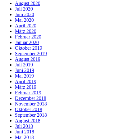
August 2020
Juli 2020
Juni 2020
Mai 2020
April 2020
März 2020
Februar 2020
Januar 2020
Oktober 2019
September 2019
August 2019
Juli 2019
Juni 2019
Mai 2019
April 2019
März 2019
Februar 2019
Dezember 2018
November 2018
Oktober 2018
September 2018
August 2018
Juli 2018
Juni 2018
Mai 2018